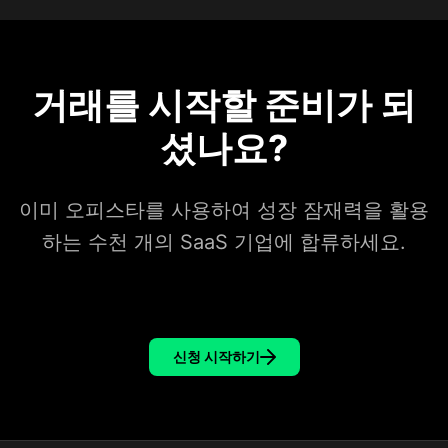
거래를 시작할 준비가 되
셨나요?
이미 오피스타를 사용하여 성장 잠재력을 활용
하는 수천 개의 SaaS 기업에 합류하세요.
신청 시작하기