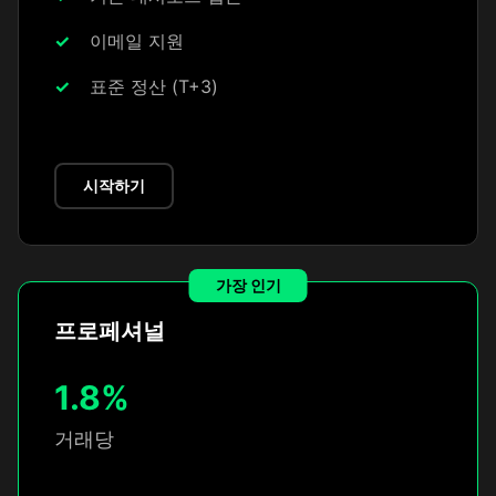
이메일 지원
표준 정산 (T+3)
시작하기
가장 인기
프로페셔널
1.8%
거래당