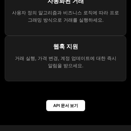
자동화된 거래
사용자 정의 알고리즘과 비즈니스 로직에 따라 프로
그래밍 방식으로 거래를 실행하세요.
웹훅 지원
거래 실행, 가격 변경, 계정 업데이트에 대한 즉시
알림을 받으세요.
API 문서 보기