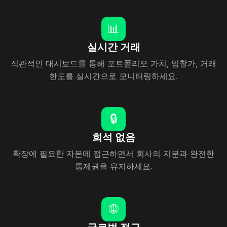
📊
실시간 거래
직관적인 대시보드를 통해 포트폴리오 가치, 입찰가, 거래
한도를 실시간으로 모니터링하세요.
🔒
희석 없음
확장에 필요한 자본에 접근하면서 회사의 지분과 완전한
통제권을 유지하세요.
🌐