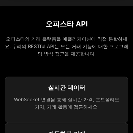
오피스타 API
오피스타의 거래 플랫폼을 애플리케이션에 직접 통합하세
요. 우리의 RESTful API는 모든 거래 기능에 대한 프로그래
밍 방식 접근을 제공합니다.
실시간 데이터
WebSocket 연결을 통해 실시간 가격, 포트폴리오
가치, 거래 활동에 접근하세요.