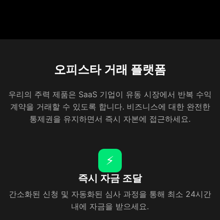
리조트 스파
오피스타 거래 플랫폼
우리의 주력 제품은 SaaS 기업이 유동 시장에서 반복 수익
계약을 거래할 수 있도록 합니다. 비즈니스에 대한 완전한
통제권을 유지하면서 즉시 자본에 접근하세요.
⚡
즉시 자금 조달
간소화된 신청 및 자동화된 심사 과정을 통해 최소 24시간
내에 자금을 받으세요.