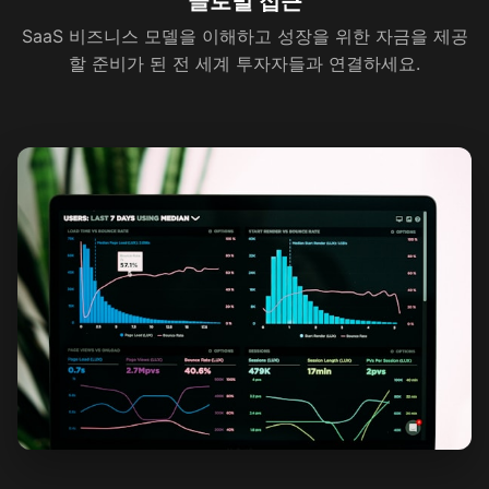
글로벌 접근
SaaS 비즈니스 모델을 이해하고 성장을 위한 자금을 제공
할 준비가 된 전 세계 투자자들과 연결하세요.