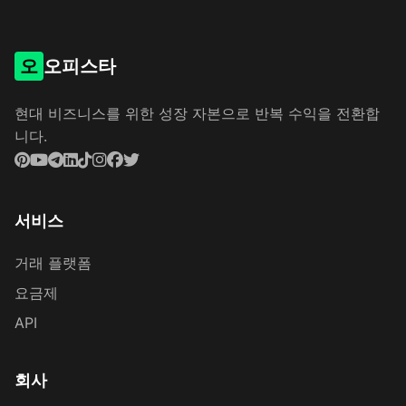
오
오피스타
현대 비즈니스를 위한 성장 자본으로 반복 수익을 전환합
니다.
서비스
거래 플랫폼
요금제
API
회사