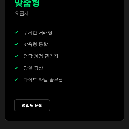
맞춤형
요금제
무제한 거래량
맞춤형 통합
전담 계정 관리자
당일 정산
화이트 라벨 솔루션
영업팀 문의