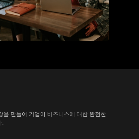
시장을 만들어 기업이 비즈니스에 대한 완전한
.