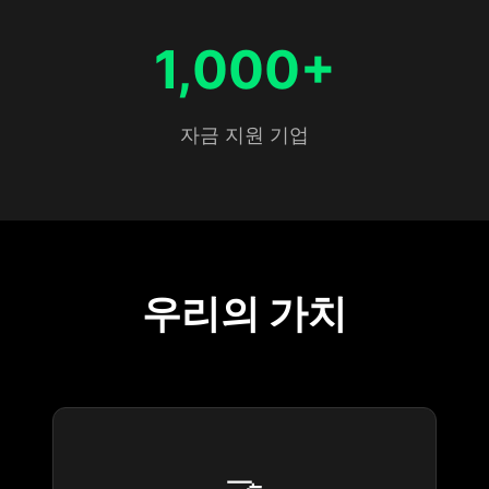
1,000+
자금 지원 기업
우리의 가치