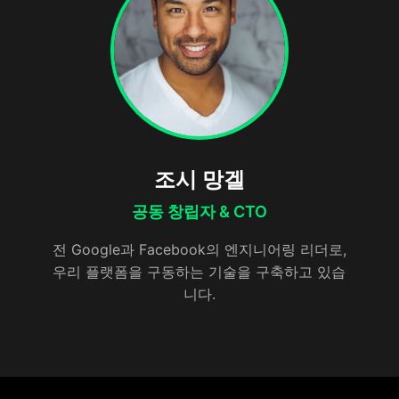
조시 망겔
공동 창립자 & CTO
전 Google과 Facebook의 엔지니어링 리더로,
우리 플랫폼을 구동하는 기술을 구축하고 있습
니다.