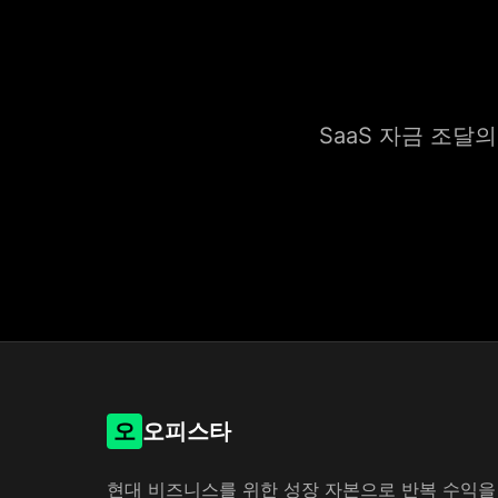
SaaS 자금 조달
오
오피스타
현대 비즈니스를 위한 성장 자본으로 반복 수익을