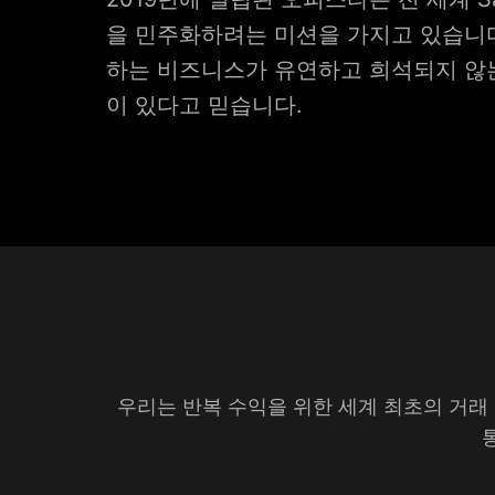
을 민주화하려는 미션을 가지고 있습니다
하는 비즈니스가 유연하고 희석되지 않
이 있다고 믿습니다.
우리는 반복 수익을 위한 세계 최초의 거래