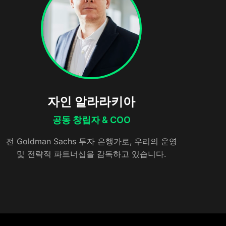
자인 알라라키아
공동 창립자 & COO
전 Goldman Sachs 투자 은행가로, 우리의 운영
및 전략적 파트너십을 감독하고 있습니다.