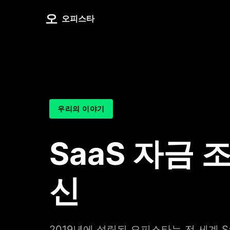
오
오피스타
우리의 이야기
SaaS 자금 
신
2019년에 설립된 오피스타는 전 세계 S