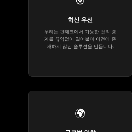
🎯
혁신 우선
우리는 핀테크에서 가능한 것의 경
계를 끊임없이 밀어붙여 이전에 존
재하지 않던 솔루션을 만듭니다.
🌍