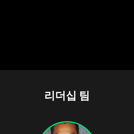
리더십 팀