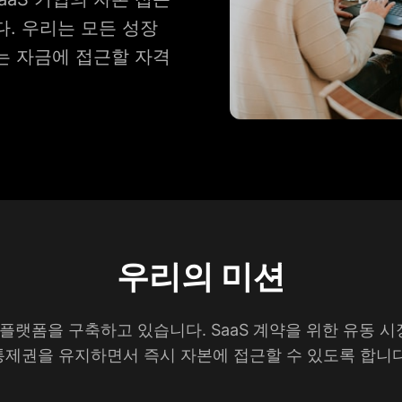
. 우리는 모든 성장
는 자금에 접근할 자격
우리의 미션
 플랫폼을 구축하고 있습니다. SaaS 계약을 위한 유동 
통제권을 유지하면서 즉시 자본에 접근할 수 있도록 합니다