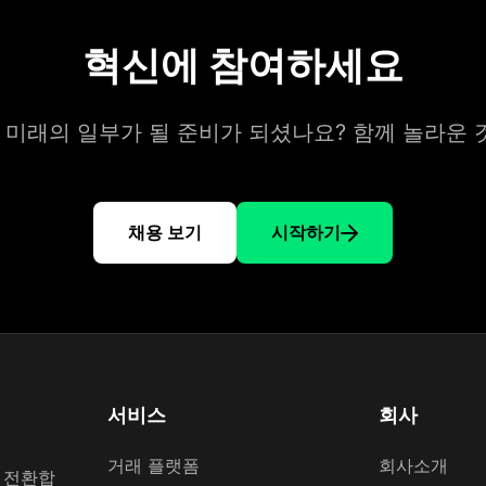
혁신에 참여하세요
의 미래의 일부가 될 준비가 되셨나요? 함께 놀라운
채용 보기
시작하기
서비스
회사
거래 플랫폼
회사소개
 전환합