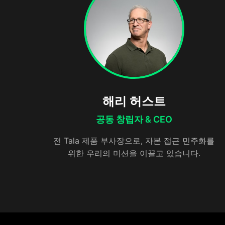
해리 허스트
공동 창립자 & CEO
전 Tala 제품 부사장으로, 자본 접근 민주화를
위한 우리의 미션을 이끌고 있습니다.