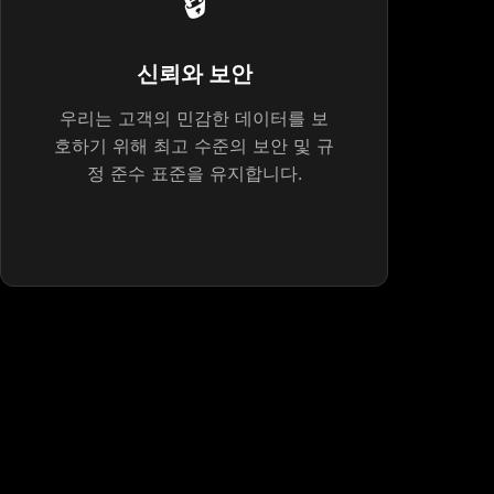
🔒
신뢰와 보안
우리는 고객의 민감한 데이터를 보
호하기 위해 최고 수준의 보안 및 규
정 준수 표준을 유지합니다.