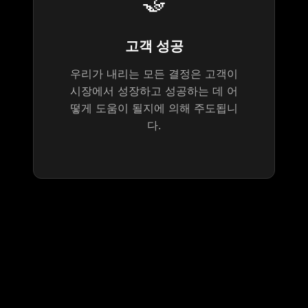
🤝
고객 성공
우리가 내리는 모든 결정은 고객이
시장에서 성장하고 성공하는 데 어
떻게 도움이 될지에 의해 주도됩니
다.