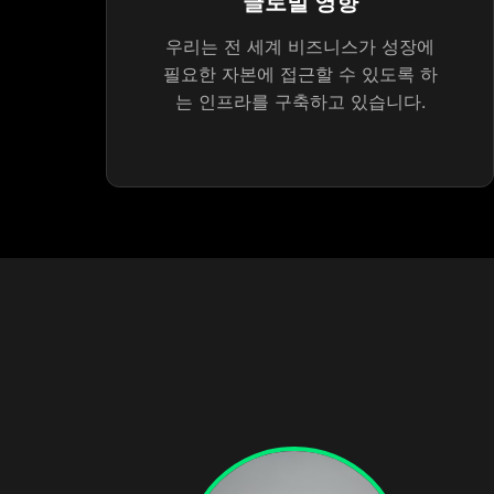
글로벌 영향
우리는 전 세계 비즈니스가 성장에
필요한 자본에 접근할 수 있도록 하
는 인프라를 구축하고 있습니다.