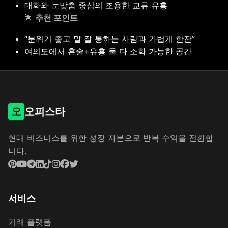
대화와 눈맞춤 중심의 조용한 교류 유흥
🌟
추천 포인트
“분위기 좋고 말 잘 통하는 사람과 가볍게 한잔”
여의도에서 혼술+유흥 둘 다 소화 가능한 공간
오
오피스타
현대 비즈니스를 위한 성장 자본으로 반복 수익을 전환합
니다.
서비스
거래 플랫폼