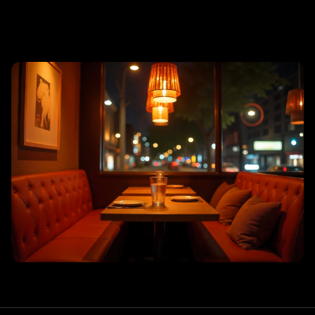
리조트 스파