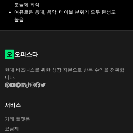
분들께 최적
여유로운 응대, 음악, 테이블 분위기 모두 완성도
높음
오
오피스타
현대 비즈니스를 위한 성장 자본으로 반복 수익을 전환합
니다.
서비스
거래 플랫폼
요금제