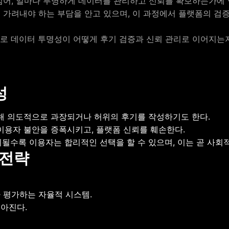
넘어, 얼마나 투명하게 데이터를 관리하고 신뢰를 확보하는가에 
 가려내야 하는 부담을 안고 있으며, 이 과정에서 플랫폼의 검
로 데이터 투명성이 어떻게 후기 검증과 신뢰 관리로 이어지는
성
해 의도적으로 과장되거나 허위의 후기를 작성하기도 한다.
이용자 불안을 증폭시키고, 플랫폼 신뢰를 훼손한다.
수록 이용자는 합리적인 선택을 할 수 있으며, 이는 곧 사회적
 전략
 평가하는 자율적 시스템.
아진다.