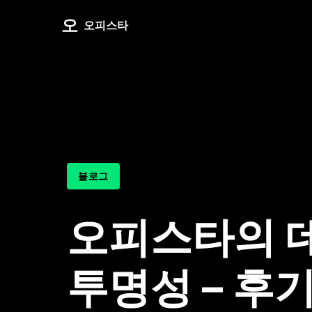
오
오피스타
블로그
오피스타의 
투명성 – 후