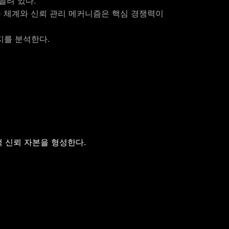
달려 있다.
증 체계와 신뢰 관리 메커니즘은 핵심 경쟁력이
지를 분석한다.
 신뢰 자본을 형성한다.