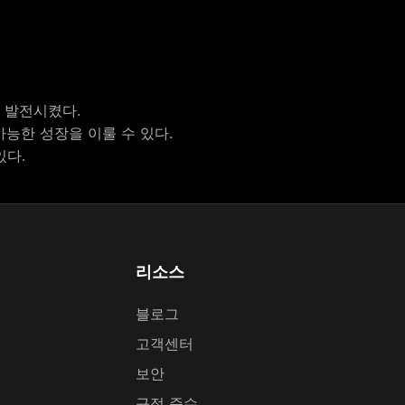
 발전시켰다.
능한 성장을 이룰 수 있다.
있다.
리소스
블로그
고객센터
보안
규정 준수