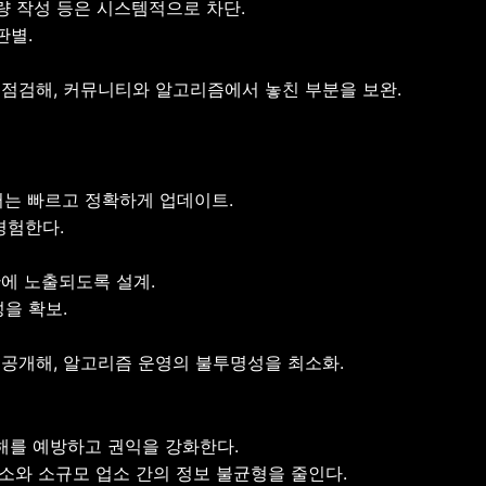
량 작성 등은 시스템적으로 차단.
판별.
점검해, 커뮤니티와 알고리즘에서 놓친 부분을 보완.
이터는 빠르고 정확하게 업데이트.
경험한다.
에 노출되도록 설계.
을 확보.
공개해, 알고리즘 운영의 불투명성을 최소화.
해를 예방하고 권익을 강화한다.
소와 소규모 업소 간의 정보 불균형을 줄인다.