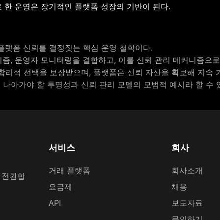
한 운영은 장기적인 플랫폼 성장의 기반이 된다.
플랫폼 신뢰를 결정짓는 핵심 운영 철학이다.
즘, 운영자 모니터링을 결합하고, 이를 신뢰 관리 메커니즘으로
합리적 선택을 보장받으며, 플랫폼은 신뢰 자산을 확보해 지속 가
나아가야 할 투명성과 신뢰 관리 모델의 모범적 예시라 할 수 
서비스
회사
거래 플랫폼
회사소개
 전환합
요금제
채용
API
보도자료
문의하기