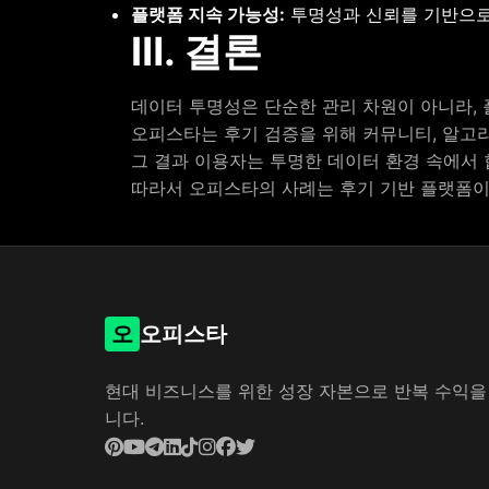
플랫폼 지속 가능성:
투명성과 신뢰를 기반으로 
Ⅲ. 결론
데이터 투명성은 단순한 관리 차원이 아니라, 
오피스타는 후기 검증을 위해 커뮤니티, 알고리
그 결과 이용자는 투명한 데이터 환경 속에서 
따라서 오피스타의 사례는 후기 기반 플랫폼이 
오
오피스타
현대 비즈니스를 위한 성장 자본으로 반복 수익을
니다.