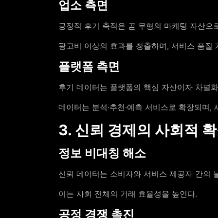
업소 측면
긍정적 후기 축적은 곧 무형의 마케팅 자산으
광고비 이상의 효과를 창출하며, 서비스 품질 
플랫폼 측면
후기 데이터는 플랫폼의 핵심 자산이자 차별화
데이터는 분석·추천·예측 서비스로 확장되며, 
3. 신뢰 경제의 사회적 
정보 비대칭 해소
신뢰 데이터는 소비자와 서비스 제공자 간의 
이는 사회 전체의 거래 효율성을 높인다.
공정 경쟁 촉진