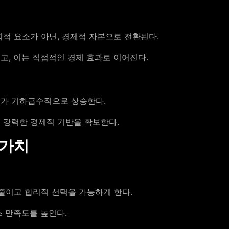
적 요소가 아닌, 경제적 자본으로 전환된다.
고, 이는 직접적인 경제 효과로 이어진다.
치가 기하급수적으로 상승한다.
 강력한 경제적 기반을 확보한다.
 가치
줄이고 합리적 선택을 가능하게 한다.
 만족도를 높인다.