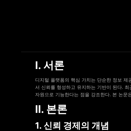
Ⅰ. 서론
디지털 플랫폼의 핵심 가치는 단순한 정보 제공
서 신뢰를 형성하고 유지하는 기반이 된다. 최근
자원으로 기능한다는 점을 강조한다. 본 논문은
Ⅱ. 본론
1. 신뢰 경제의 개념