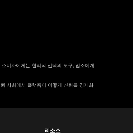
는 소비자에게는 합리적 선택의 도구, 업소에게
신뢰 사회에서 플랫폼이 어떻게 신뢰를 경제화
리소스