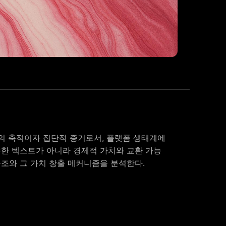
험의 축적이자 집단적 증거로서, 플랫폼 생태계에
 단순한 텍스트가 아니라 경제적 가치와 교환 가능
구조와 그 가치 창출 메커니즘을 분석한다.