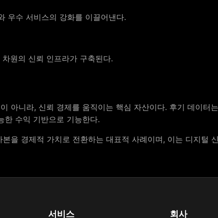
와 우수 서비스의 강화를 이끌어낸다.
 차원의 신뢰 인프라가 구축된다.
이 아니라, 신뢰 경제를 움직이는 핵심 자산이다. 후기 데이터
능한 수익 기반으로 기능한다.
자본을 경제적 가치로 전환하는 대표적 사례이며, 이는 디지털 
서비스
회사