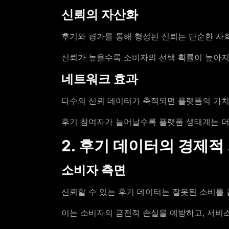
신뢰의 자산화
후기와 평가를 통해 형성된 신뢰는 단순한 사회
신뢰가 높을수록 소비자의 선택 확률이 높아지
네트워크 효과
다수의 신뢰 데이터가 축적되면 플랫폼의 가
후기 참여자가 늘어날수록 플랫폼 생태계는 더
2. 후기 데이터의 경제적
소비자 측면
신뢰할 수 있는 후기 데이터는 잘못된 소비를 
이는 소비자의 금전적 손실을 예방하고, 서비스