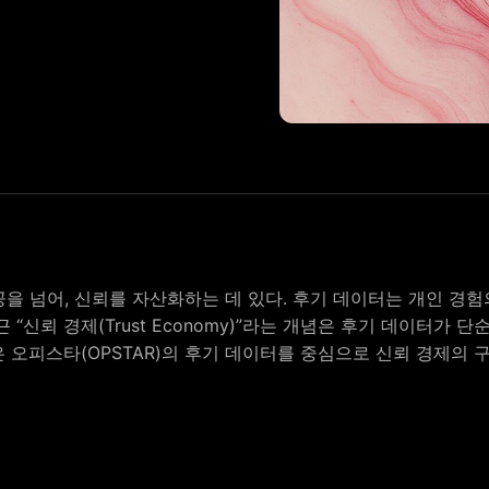
을 넘어, 신뢰를 자산화하는 데 있다. 후기 데이터는 개인 경
 “신뢰 경제(Trust Economy)”라는 개념은 후기 데이터가
 오피스타(OPSTAR)의 후기 데이터를 중심으로 신뢰 경제의 