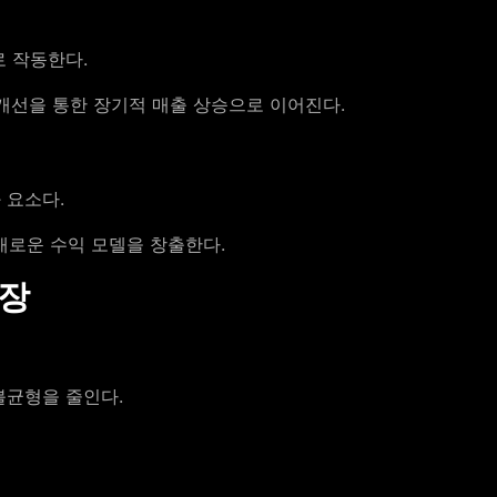
로 작동한다.
개선을 통한 장기적 매출 상승으로 이어진다.
 요소다.
새로운 수익 모델을 창출한다.
확장
불균형을 줄인다.