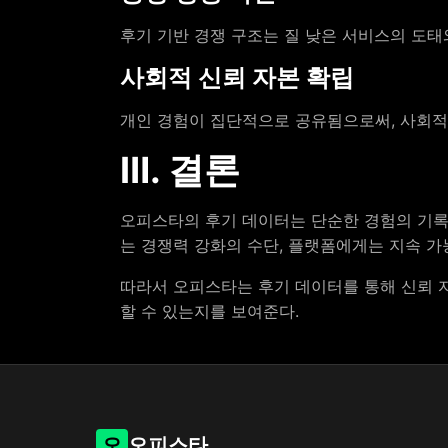
후기 기반 경쟁 구조는 질 낮은 서비스의 도태
사회적 신뢰 자본 확립
개인 경험이 집단적으로 공유됨으로써, 사회적
Ⅲ. 결론
오피스타의 후기 데이터는 단순한 경험의 기록
는 경쟁력 강화의 수단, 플랫폼에게는 지속 가
따라서 오피스타는 후기 데이터를 통해 신뢰 
할 수 있는지를 보여준다.
오
오피스타