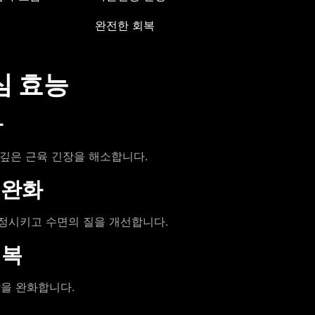
완전한 회복
심 효능
화
 깊은 근육 긴장을 해소합니다.
 완화
정시키고 수면의 질을 개선합니다.
회복
을 완화합니다.