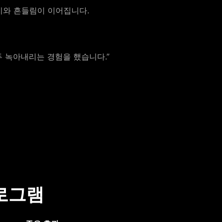
치와 흔들림이 이어집니다.
두 녹아내리는 경험을 했습니다.”
프로그램