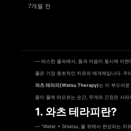
7개월 전
― 따스한 물속에서, 몸과 마음이 동시에 이완
물은 가장 원초적인 치유의 매개체입니다. 우리
와츠 테라피(Watsu Therapy)
는 이 부드러운
몸이 물에 떠오르는 순간, 무게와 긴장은 사라지고 남
1. 와츠 테라피란?
― “Water + Shiatsu, 물 위에서 완성되는 