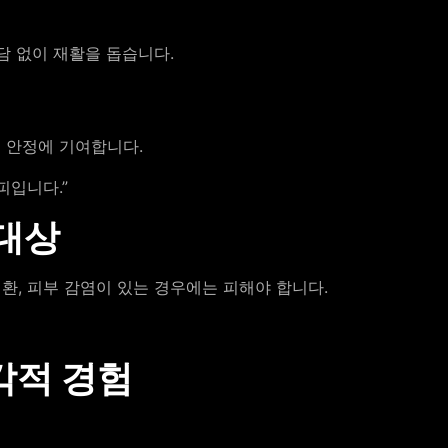
담 없이 재활을 돕습니다.
 안정에 기여합니다.
피입니다.”
 대상
질환, 피부 감염이 있는 경우에는 피해야 합니다.
각적 경험