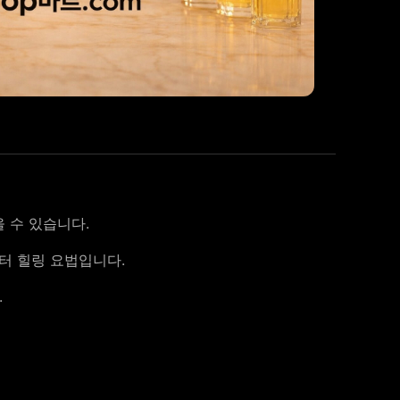
 수 있습니다.
터 힐링 요법입니다.
.