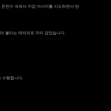
 온천수 속에서 지압 마사지를 시도하면서 탄
이라 불리는 테라피로 자리 잡았습니다.
을 수행합니다.