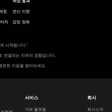
주요 효과
트레칭
전신 이완
 터치
감정 정화
게 시작됩니다.”
로 연결되는 치유의 경험입니다.
 평온한 리듬을 찾아보세요.
서비스
회사
거래 플랫폼
회사소개
 전환합