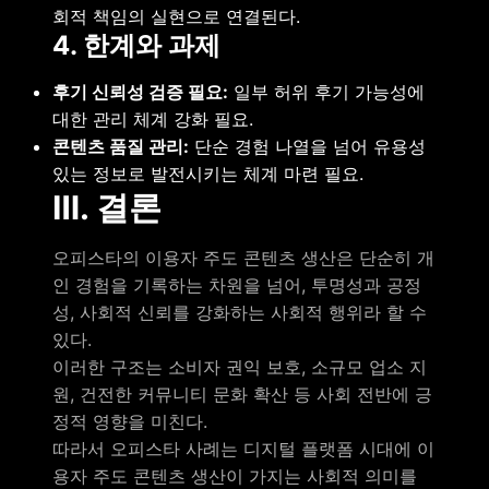
회적 책임의 실현으로 연결된다.
4. 한계와 과제
후기 신뢰성 검증 필요:
일부 허위 후기 가능성에
대한 관리 체계 강화 필요.
콘텐츠 품질 관리:
단순 경험 나열을 넘어 유용성
있는 정보로 발전시키는 체계 마련 필요.
Ⅲ. 결론
오피스타의 이용자 주도 콘텐츠 생산은 단순히 개
인 경험을 기록하는 차원을 넘어, 투명성과 공정
성, 사회적 신뢰를 강화하는 사회적 행위라 할 수
있다.
이러한 구조는 소비자 권익 보호, 소규모 업소 지
원, 건전한 커뮤니티 문화 확산 등 사회 전반에 긍
정적 영향을 미친다.
따라서 오피스타 사례는 디지털 플랫폼 시대에 이
용자 주도 콘텐츠 생산이 가지는 사회적 의미를