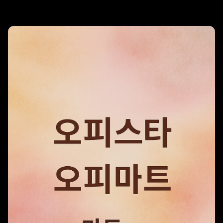
리조트 스파