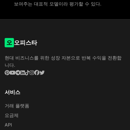
보여주는 대표적 모델이라 평가할 수 있다.
오
오피스타
현대 비즈니스를 위한 성장 자본으로 반복 수익을 전환합
니다.
서비스
거래 플랫폼
요금제
API