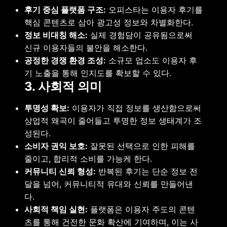
후기 중심 플랫폼 구조:
오피스타는 이용자 후기를
핵심 콘텐츠로 삼아 광고성 정보와 차별화한다.
정보 비대칭 해소:
실제 경험담이 공유됨으로써
신규 이용자들의 불안을 해소한다.
공정한 경쟁 환경 조성:
소규모 업소도 이용자 후
기 노출을 통해 인지도를 확보할 수 있다.
3. 사회적 의미
투명성 확보:
이용자가 직접 정보를 생산함으로써
상업적 왜곡이 줄어들고 투명한 정보 생태계가 조
성된다.
소비자 권익 보호:
잘못된 선택으로 인한 피해를
줄이고, 합리적 소비를 가능케 한다.
커뮤니티 신뢰 형성:
반복된 후기는 단순 정보 전
달을 넘어, 커뮤니티적 유대와 신뢰를 만들어낸
다.
사회적 책임 실현:
플랫폼은 이용자 주도의 콘텐
츠를 통해 건전한 문화 확산에 기여하며, 이는 사