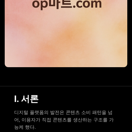
Ⅰ. 서론
디지털 플랫폼의 발전은 콘텐츠 소비 패턴을 넘
어, 이용자가 직접 콘텐츠를 생산하는 구조를 가
능케 했다.