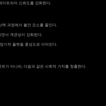
데이트되어 신뢰도를 강화한다.
선택 과정에서 불안 요소를 줄인다.
면서 객관성이 강화된다.
 장기적 플랫폼 충성도로 이어진다.
유가 아니라, 다음과 같은 사회적 가치를 창출한다.