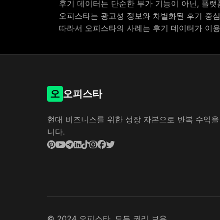
후기 데이터는 단순한 부가 기능이 아닌, 플랫
오피스타는 광고성 정보와 차별화된 후기 중심
따라서 오피스타의 사례는 후기 데이터가 이용
오
오피스타
현대 비즈니스를 위한 성장 자본으로 반복 수익을
니다.
© 2024 오피스타. 모든 권리 보유.