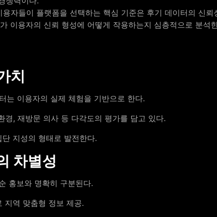
 경쟁력이다.
이용자들이 플랫폼을 선택하는 핵심 기준은 후기 데이터의 신뢰
터가 이용자의 신뢰 형성에 어떻게 작용하는지 심층적으로 분석한
 가치
터는 이용자의 실제 체험을 기반으로 한다.
 환경, 재방문 의사 등 다각도의 평가를 담고 있다.
단 지성의 형태로 발전한다.
의 차별성
순 홍보와 명확히 구분된다.
 지역 맞춤형 정보 제공.