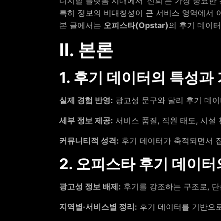
디지털 플랫폼 시대에서 ‘신뢰’는 가장 중요한
특히 정보의 비대칭성이 큰 서비스 영역에서 
본 글에서는
오피스타(Opstar)
의 후기 데이
Ⅱ. 본론
1. 후기 데이터의 특성과
실제 경험 반영:
광고성 문구와 달리 후기 데이
세부 정보 제공:
서비스 품질, 직원 태도, 시설
커뮤니티적 성격:
후기 데이터가 축적되면서 집
2. 오피스타 후기 데이터
광고성 정보 배제:
후기를 강조하는 구조로, 단
지역별·서비스별 정리:
후기 데이터를 기반으로