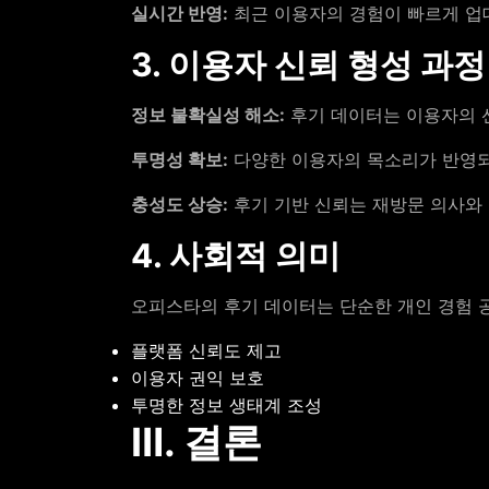
실시간 반영:
최근 이용자의 경험이 빠르게 업
3. 이용자 신뢰 형성 과정
정보 불확실성 해소:
후기 데이터는 이용자의 
투명성 확보:
다양한 이용자의 목소리가 반영되
충성도 상승:
후기 기반 신뢰는 재방문 의사와
4. 사회적 의미
오피스타의 후기 데이터는 단순한 개인 경험 공
플랫폼 신뢰도 제고
이용자 권익 보호
투명한 정보 생태계 조성
Ⅲ. 결론