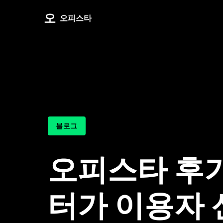
오
오피스타
블로그
오피스타 후
터가 이용자 