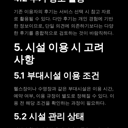
기존 이용자의 후기는 서비스 선택 시 참고 자료
로 활용될 수 있다. 다만 후기는 개인 경험에 기반
한 정보이므로, 단일 의견에 의존하기보다는 다양
한 후기를 종합적으로 검토하는 것이 바람직하다.
5. 시설 이용 시 고려
사항
5.1 부대시설 이용 조건
헬스장이나 수영장과 같은 부대시설은 이용 시간,
예약 여부, 이용 규정이 별도로 정해질 수 있다. 이
용 전 해당 조건을 확인하는 과정이 필요하다.
5.2 시설 관리 상태