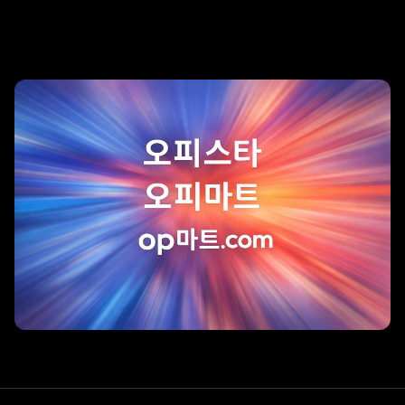
리조트 스파