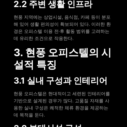
2.2 주변 생활 인프라
현풍 지역에는 상업시설, 음식점, 카페 등이 분포
해 있어 생활 편의성이 확보되어 있다. 이러한 환
경은 오피스텔 이용 전·후 활동 범위를 고려하는
데 유리한 조건으로 작용한다.
3. 현풍 오피스텔의 시
설적 특징
3.1 실내 구성과 인테리어
현풍 오피스텔은 현대적이고 세련된 인테리어를
기반으로 설계된 경우가 많다. 고품질 자재를 사
용한 실내 구성은 쾌적한 체류 환경을 제공하는
데 목적을 둔다.