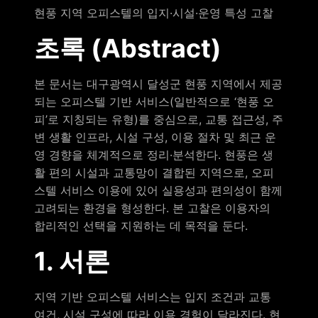
현풍 지역 오피스텔의 입지·시설·운영 특성 고찰
초록 (Abstract)
본 문서는 대구광역시 달성군 현풍 지역에서 제공
되는 오피스텔 기반 서비스(일반적으로 ‘현풍 오
피’로 지칭되는 유형)를 중심으로, 교통 접근성, 주
변 생활 인프라, 시설 구성, 이용 절차 및 최근 운
영 경향을 체계적으로 정리·분석한다. 현풍은 생
활 편의 시설과 교통망이 결합된 지역으로, 오피
스텔 서비스 이용에 있어 실용성과 편의성이 함께
고려되는 환경을 형성한다. 본 고찰은 이용자의
합리적인 선택을 지원하는 데 목적을 둔다.
1. 서론
지역 기반 오피스텔 서비스는 입지 조건과 교통
여건, 시설 구성에 따라 이용 경험이 달라진다. 현