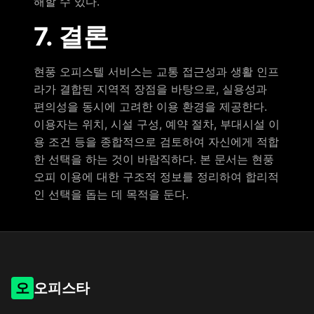
해할 수 있다.
7. 결론
현풍 오피스텔 서비스는 교통 접근성과 생활 인프
라가 결합된 지역적 장점을 바탕으로, 실용성과
편의성을 동시에 고려한 이용 환경을 제공한다.
이용자는 위치, 시설 구성, 예약 절차, 부대시설 이
용 조건 등을 종합적으로 검토하여 자신에게 적합
한 선택을 하는 것이 바람직하다. 본 문서는 현풍
오피 이용에 대한 구조적 정보를 정리하여 합리적
인 선택을 돕는 데 목적을 둔다.
오
오피스타