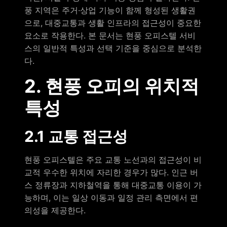
풍 지역은 주거·상업 기능이 함께 형성된 생활권
으로, 대중교통과 생활 인프라의 접근성이 중요한
요소로 작용한다. 본 문서는 현풍 오피스텔 서비
스의 일반적 특성과 선택 기준을 중심으로 분석한
다.
2. 현풍 오피의 위치적
특성
2.1 교통 접근성
현풍 오피스텔은 주요 교통 노선과의 접근성이 비
교적 우수한 위치에 자리한 경우가 많다. 인근 버
스 정류장과 지하철역을 통해 대중교통 이용이 가
능하며, 이는 일상 이동과 일정 관리 측면에서 편
의성을 제공한다.