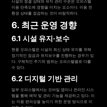
시설의 청결 상태와 유지 관리 수준은 오피스텔
이용 만족도에 영향을 미치는 요소이다. 이용 전
환경 상태를 점검하는 것이 바람직하다.
6. 최근 운영 경향
6.1 시설 유지·보수
현풍 오피스텔은 시설의 최신 상태 유지를 위해
정기적인 점검과 유지보수를 진행하는 경우가 있
다. 구체적인 주기와 범위는 오피스텔별로 다를
수 있다.
6.2 디지털 기반 관리
일부 오피스텔에서는 모바일 앱이나 온라인 시스
템을 통해 예약 및 관리 기능을 제공하고 있다. 이
는 이용 편의성을 높이기 위한 운영 방식으로 이