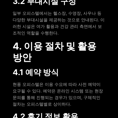
3.2 부대시설 구성
일부 오피스텔에서는 헬스장, 수영장, 사우나 등
다양한 부대시설을 제공하는 것으로 안내된다. 이
러한 시설은 여가 활용과 건강 관리 측면에서 보
조적인 역할을 수행한다.
4. 이용 절차 및 활용
방안
4.1 예약 방식
현풍 오피스텔은 이용 수요에 따라 사전 예약이
요구될 수 있다. 예약은 온라인 시스템 또는 현장
문의를 통해 진행되는 경우가 있으며, 구체적인
절차는 오피스텔별로 상이하다.
4.2 후기 정보 활용