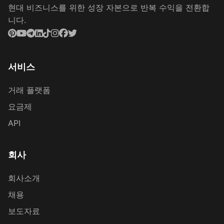
현대 비즈니스를 위한 성장 자본으로 반복 수익을 전환합
니다.
서비스
거래 플랫폼
요금제
API
회사
회사소개
채용
보도자료