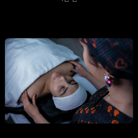
리조트 스파