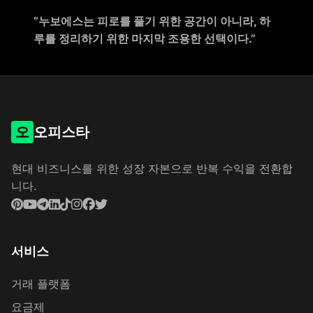
“누보에스는 피로를 풀기 위한 공간이 아니라, 하
루를 정리하기 위한 마지막 조용한 선택이다.”
오
오피스타
현대 비즈니스를 위한 성장 자본으로 반복 수익을 전환합
니다.
서비스
거래 플랫폼
요금제