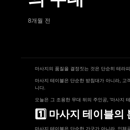
8개월 전
마사지의 품질을 결정짓는 것은 단순히 테라피스
마사지 테이블은 단순한 받침대가 아니라, 고객
니다.
오늘은 그 조용한 무대 뒤의 주인공, ‘마사지
1️⃣ 마사지 테이블의
마사지 테이블은 단순한 가구가 아니라, 인체공학