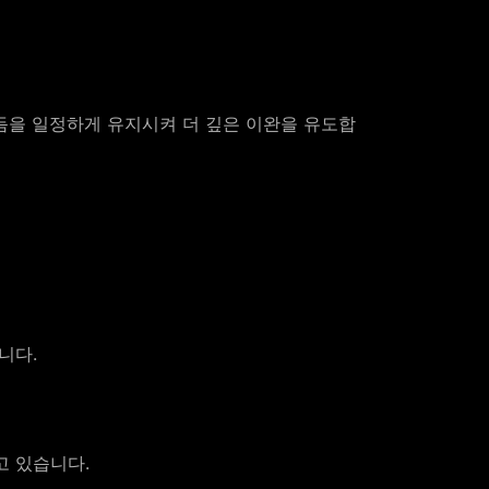
듬을 일정하게 유지시켜 더 깊은 이완을 유도합
니다.
고 있습니다.