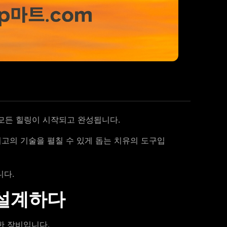
 모든 힐링이 시작되고 완성됩니다.
최고의 기술을 펼칠 수 있게 돕는 치유의 도구입
니다.
 설계하다
한 장비입니다.