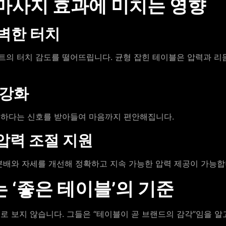
 마사지 효과에 미치는 영향
완벽한 터치
의 터치 감도를 떨어뜨립니다. 균형 잡힌 테이블은 압력과 리
 강화
전하다는 신호를 받아들여 마음까지 편안해집니다.
압력 조절 지원
분배와 자세를 개선해 정확하고 지속 가능한 압력 제공이 가능합
는 ‘좋은 테이블’의 기준
 보지 않습니다. 그들은 “테이블이 곧 브랜드의 감각”임을 알