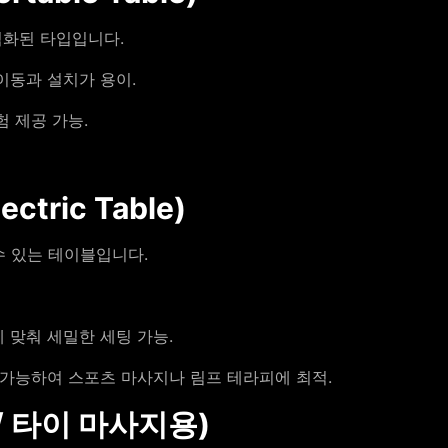
적화된 타입입니다.
이동과 설치가 용이.
 제공 가능.
tric Table)
수 있는 테이블입니다.
 맞춰 세밀한 세팅 가능.
 가능하여 스포츠 마사지나 림프 테라피에 최적.
 / 타이 마사지용)