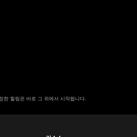
정한 힐링은 바로 그 위에서 시작됩니다.