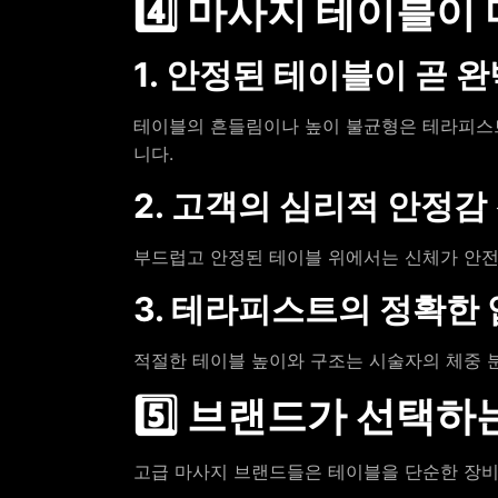
4️⃣ 마사지 테이블이
1. 안정된 테이블이 곧 
테이블의 흔들림이나 높이 불균형은 테라피스트
니다.
2. 고객의 심리적 안정감
부드럽고 안정된 테이블 위에서는 신체가 안
3. 테라피스트의 정확한 
적절한 테이블 높이와 구조는 시술자의 체중 
5️⃣ 브랜드가 선택하
고급 마사지 브랜드들은 테이블을 단순한 장비로