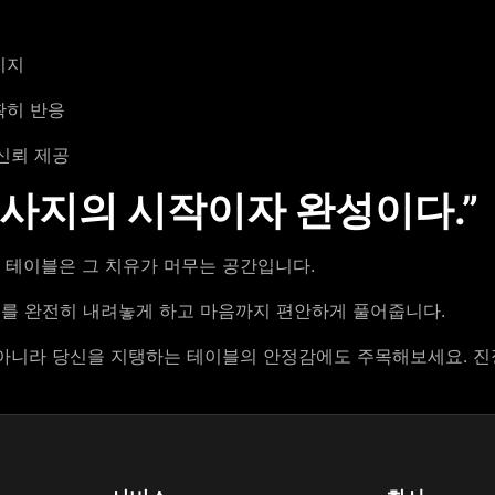
지지
확히 반응
신뢰 제공
마사지의 시작이자 완성이다.”
 테이블은 그 치유가 머무는 공간입니다.
를 완전히 내려놓게 하고 마음까지 편안하게 풀어줍니다.
 아니라 당신을 지탱하는 테이블의 안정감에도 주목해보세요. 진