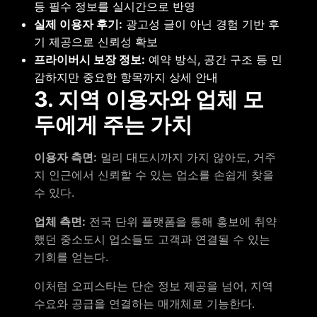
등 필수 정보를 실시간으로 반영
실제 이용자 후기:
광고성 글이 아닌 경험 기반 후
기 제공으로 신뢰성 확보
프라이버시 보장 정보:
예약 방식, 공간 구조 등 민
감하지만 중요한 항목까지 상세 안내
3. 지역 이용자와 업체 모
두에게 주는 가치
이용자 측면:
멀리 대도시까지 가지 않아도, 거주
지 인근에서 신뢰할 수 있는 업소를 손쉽게 찾을
수 있다.
업체 측면:
전국 단위 플랫폼을 통해 홍보에 취약
했던 중소도시 업소들도 고객과 연결될 수 있는
기회를 얻는다.
이처럼 오피스타는 단순 정보 제공을 넘어, 지역
수요와 공급을 연결하는 매개체로 기능한다.