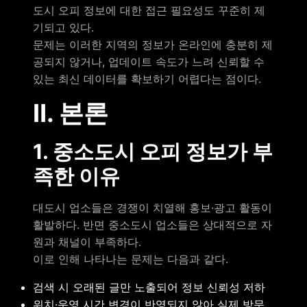
도시 오피 정보에 대한 접근 필요성도 꾸준히 제
기되고 있다.
문제는 이러한 지역의 정보가 온라인에 충분히 제
공되지 않거나, 업데이트 속도가 느려 신뢰할 수
있는 최신 데이터를 확보하기 어렵다는 점이다.
Ⅱ. 본론
1. 중소도시 오피 정보가 부
족한 이유
대도시 업소들은 경쟁이 치열해 홍보·광고 활동이
활발하다. 반면 중소도시 업소들은 상대적으로 자
원과 채널이 부족하다.
이로 인해 나타나는 문제는 다음과 같다.
검색 시 오래된 글만 노출되어 정보 신뢰성 저하
위치·운영 시간 변경이 반영되지 않아 실제 방문