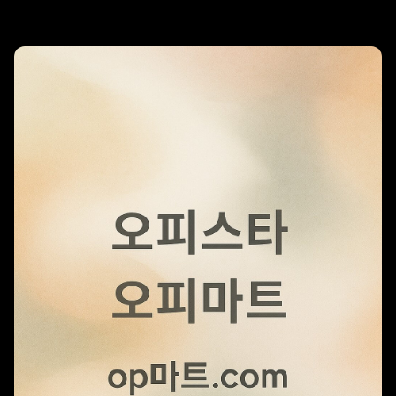
리조트 스파