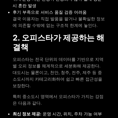
시 혼란 발생
후기 부족으로 서비스 품질 검증 어려움
결국 이용자는 직접 발품을 팔거나 불확실한 정보
에 의존할 수밖에 없는 구조적 한계에 놓인다.
2. 오피스타가 제공하는 해
결책
오피스타는 전국 단위의 데이터를 기반으로 지역
별 오피 정보를 체계적으로 세분화해 제공한다.
대도시는 물론이고, 천안, 청주, 전주, 제주 등 중
소도시까지 카테고리화하여 쉽고 빠른 접근성을
보장한다.
특히 중소도시 영역에서 오피스타가 가지는 강점
은 다음과 같다.
최신 정보 제공:
운영 시간, 위치, 주차 가능 여부