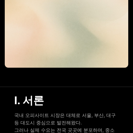
Ⅰ. 서론
국내 오피사이트 시장은 대체로 서울, 부산, 대구
등 대도시 중심으로 발전해왔다.
그러나 실제 수요는 전국 곳곳에 분포하며, 중소