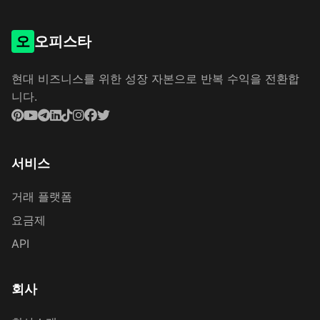
오
오피스타
현대 비즈니스를 위한 성장 자본으로 반복 수익을 전환합
니다.
서비스
거래 플랫폼
요금제
API
회사