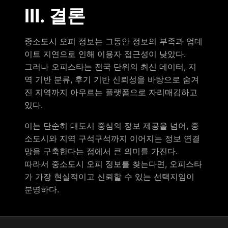
Ⅲ. 결론
중소도시 오피 정보는 그동안 정보의 부족과 업데
이트 지연으로 인해 이용자 접근성이 낮았다.
그러나 오피스타는 전국 단위의 최신 데이터, 지
역 기반 분류, 후기 기반 신뢰성을 바탕으로 숨겨
진 지역까지 아우르는 플랫폼으로 자리매김하고
있다.
이는 단순히 대도시 중심의 정보 제공을 넘어, 중
소도시와 지역 구석구석까지 이어지는 정보 연결
망을 구축한다는 점에서 큰 의미를 가진다.
따라서 중소도시 오피 정보를 찾는다면, 오피스타
가 가장 현실적이고 신뢰할 수 있는 선택지임이
분명하다.