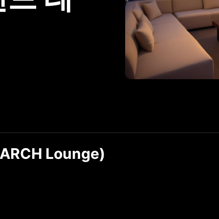
RCH Lounge)