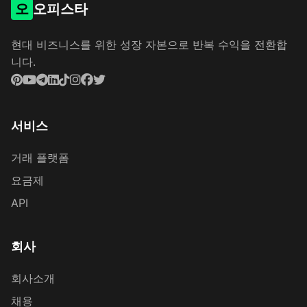
오
오피스타
현대 비즈니스를 위한 성장 자본으로 반복 수익을 전환합
니다.
서비스
거래 플랫폼
요금제
API
회사
회사소개
채용