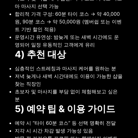
마 마사지 선택 가능
합리적 가격 구성: 60분 타이 코스 → 약 40,000
원, 90분 코스 → 약 50,000원 (멤버쉽 또는 이벤
트 기반 할인 적용)
운영시간 유연성: 밤늦게 또는 새벽 시간에도 운
영되어 일정 유동적인 고객에게 유리
4) 추천 대상
심층적인 스트레칭과 마사지 케어를 원하는 분
저녁 늦게나 새벽 시간대에도 이용이 가능한 샵을
찾는 직장인
초보자 및 마사지를 부담 없이 체험해보고 싶은
분
5) 예약 팁 & 이용 가이드
예약 시 “타이 60분 코스” 등 선택 명확히 전달
지각 시 시간 차감 발생 가능성 있음