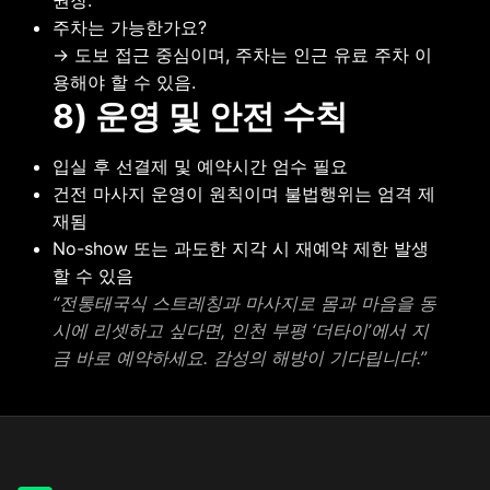
권장.
주차는 가능한가요?
→ 도보 접근 중심이며, 주차는 인근 유료 주차 이
용해야 할 수 있음.
8) 운영 및 안전 수칙
입실 후 선결제 및 예약시간 엄수 필요
건전 마사지 운영이 원칙이며 불법행위는 엄격 제
재됨
No-show 또는 과도한 지각 시 재예약 제한 발생
할 수 있음
“전통태국식 스트레칭과 마사지로 몸과 마음을 동
시에 리셋하고 싶다면, 인천 부평 ‘더타이’에서 지
금 바로 예약하세요. 감성의 해방이 기다립니다.”