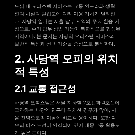
도심 내 오피스텔 서비스는 교통 인프라와 생활
편의 시설의 밀집도에 따라 이용 가치가 달라진
다. 사당역 일대는 서울 남부 지역의 주요 환승 거
점으로, 주거·업무·상업 기능이 복합적으로 형성된
지역이다. 본 문서는 사당역 오피스텔 서비스의
일반적 특성과 선택 기준을 중심으로 분석한다.
2. 사당역 오피의 위치
적 특성
2.1 교통 접근성
사당역 오피스텔은 서울 지하철 2호선과 4호선이
교차하는 사당역 인근에 위치한 경우가 많아, 서
울 전역으로의 이동이 비교적 용이하다. 또한 다
수의 버스 노선이 연결되어 있어 대중교통 활용도
가 높은 편이다.