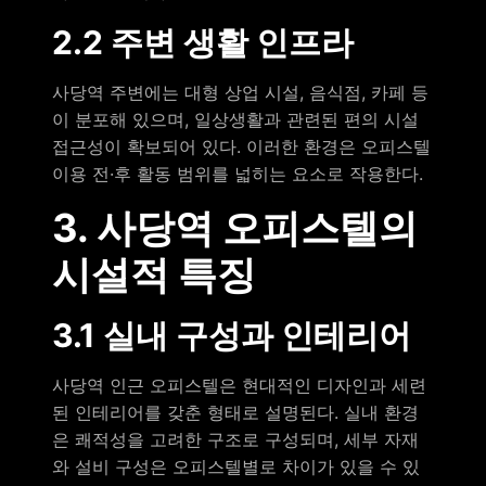
2.2 주변 생활 인프라
사당역 주변에는 대형 상업 시설, 음식점, 카페 등
이 분포해 있으며, 일상생활과 관련된 편의 시설
접근성이 확보되어 있다. 이러한 환경은 오피스텔
이용 전·후 활동 범위를 넓히는 요소로 작용한다.
3. 사당역 오피스텔의
시설적 특징
3.1 실내 구성과 인테리어
사당역 인근 오피스텔은 현대적인 디자인과 세련
된 인테리어를 갖춘 형태로 설명된다. 실내 환경
은 쾌적성을 고려한 구조로 구성되며, 세부 자재
와 설비 구성은 오피스텔별로 차이가 있을 수 있