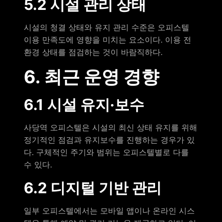
5.2 시설 관리 상태
시설의 청결 상태와 유지 관리 수준은 오피스텔
이용 만족도에 영향을 미치는 요소이다. 이용 전
환경 상태를 점검하는 것이 바람직하다.
6. 최근 운영 경향
6.1 시설 유지·보수
사당역 오피스텔은 시설의 최신 상태 유지를 위해
정기적인 점검과 유지보수를 진행하는 경우가 있
다. 구체적인 주기와 범위는 오피스텔별로 다를
수 있다.
6.2 디지털 기반 관리
일부 오피스텔에서는 모바일 앱이나 온라인 시스