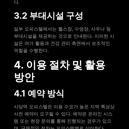
다.
3.2 부대시설 구성
일부 오피스텔에서는 헬스장, 수영장, 사우나 등
부대시설을 제공하는 것으로 안내된다. 이러한 시
설은 여가 활용과 건강 관리 측면에서 보조적인
역할을 수행한다.
4. 이용 절차 및 활용
방안
4.1 예약 방식
사당역 오피스텔은 이용 수요가 높은 지역 특성상
사전 예약이 요구될 수 있다. 예약은 온라인 시스
템 또는 현장 문의를 통해 진행되는 경우가 있으
며, 구체적인 절차는 오피스텔별로 상이하다.