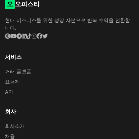
오
오피스타
현대 비즈니스를 위한 성장 자본으로 반복 수익을 전환합
니다.
서비스
거래 플랫폼
요금제
API
회사
회사소개
채용