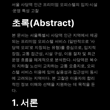
서울 사당역 인근 프리미엄 오피스텔의 입지·시설
·운영 특성 고찰
초록(Abstract)
본 문서는 서울특별시 사당역 인근 지역에서 제공
되는 프리미엄 오피스텔 서비스 (일반적으로 ‘사
당역 오피’로 지칭되는 유형)를 중심으로, 입지적
장점, 교통 접근성, 시설 구성, 이용 절차 및 최근
운영 흐름을 체계적으로 분석한다. 사당역은 복수
의 지하철 노선이 교차하는 교통 요충지로, 오피
스텔 서비스 이용에 있어 실용성과 접근성이 동시
에 고려되는 지역이다. 본 고찰은 이용자의 합리
적인 정보 이해와 선택을 지원하는 데 목적을 둔
다.
1. 서론