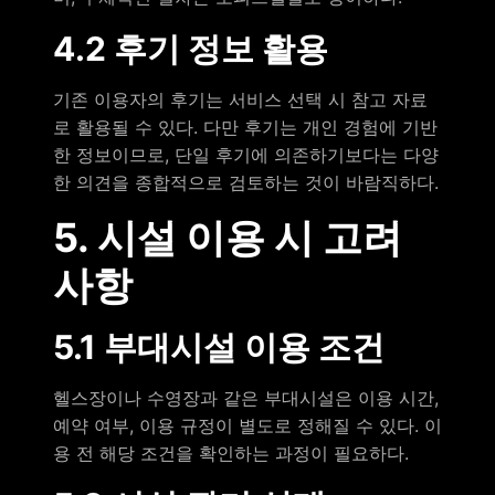
4.2 후기 정보 활용
기존 이용자의 후기는 서비스 선택 시 참고 자료
로 활용될 수 있다. 다만 후기는 개인 경험에 기반
한 정보이므로, 단일 후기에 의존하기보다는 다양
한 의견을 종합적으로 검토하는 것이 바람직하다.
5. 시설 이용 시 고려
사항
5.1 부대시설 이용 조건
헬스장이나 수영장과 같은 부대시설은 이용 시간,
예약 여부, 이용 규정이 별도로 정해질 수 있다. 이
용 전 해당 조건을 확인하는 과정이 필요하다.