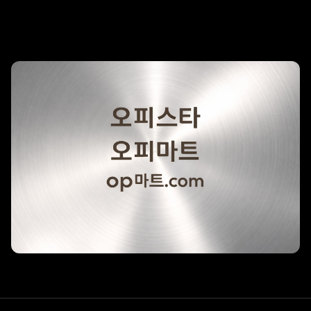
리조트 스파