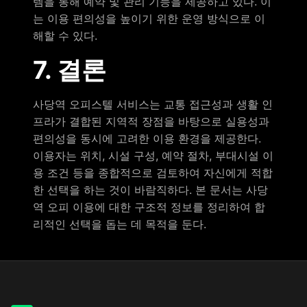
템을 통해 예약 및 관리 기능을 제공하고 있다. 이
는 이용 편의성을 높이기 위한 운영 방식으로 이
해할 수 있다.
7. 결론
사당역 오피스텔 서비스는 교통 접근성과 생활 인
프라가 결합된 지역적 장점을 바탕으로 실용성과
편의성을 동시에 고려한 이용 환경을 제공한다.
이용자는 위치, 시설 구성, 예약 절차, 부대시설 이
용 조건 등을 종합적으로 검토하여 자신에게 적합
한 선택을 하는 것이 바람직하다. 본 문서는 사당
역 오피 이용에 대한 구조적 정보를 정리하여 합
리적인 선택을 돕는 데 목적을 둔다.