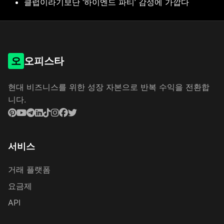
클럽이라기보단 ‘하이엔드 파티’ 감성에 가깝다
오
오피스타
현대 비즈니스를 위한 성장 자본으로 반복 수익을 전환합
니다.
서비스
거래 플랫폼
요금제
API