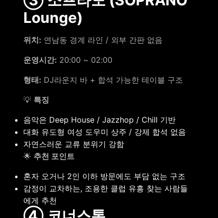
Lounge)
위치:
연남동 경계 라인 / 외부 간판 없음
운영시간:
20:00 ~ 02:00
형태:
DJ라운지 바 + 합석 가능한 테이블 구조
💡
특징
음악은 Deep House / Jazzhop / Chill 기반
대화 유도형 여성 도우미 상주 / 강제 합석 없음
자연스러운 교류 분위기 강함
🌟
추천 포인트
혼자 오거나 2인 이하 방문에도 부담 없는 구조
감정이 교차하는, 조용한 클럽 유흥 찾는 사람들
에게 추천
④ 코너스톤