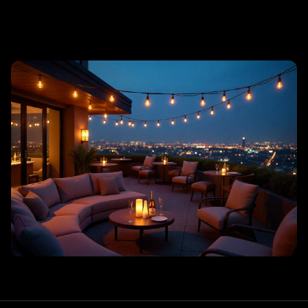
리조트 스파