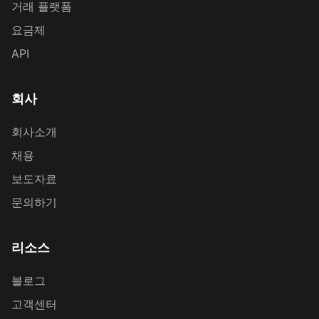
거래 플랫폼
요금제
API
회사
회사소개
채용
보도자료
문의하기
리소스
블로그
고객센터