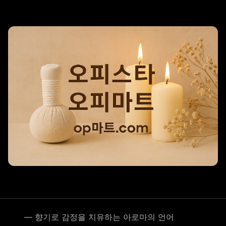
리조트 스파
― 향기로 감정을 치유하는 아로마의 언어