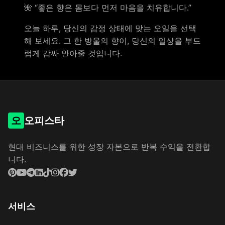
🌺 “좋은 향은 몸보다 먼저 마음을 치유합니다.”
오늘 하루, 당신의 감정 상태에 맞는 오일을 선택
해 보세요. 그 한 방울의 향이, 당신의 일상을 부드
럽게 감싸 안아줄 것입니다.
오
오피스타
현대 비즈니스를 위한 성장 자본으로 반복 수익을 전환합
니다.
서비스