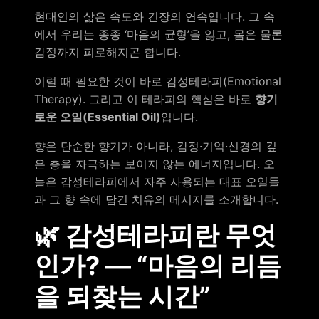
현대인의 삶은 속도와 긴장의 연속입니다. 그 속
에서 우리는 종종 ‘마음의 균형’을 잃고, 몸은 물론
감정까지 피로해지곤 합니다.
이럴 때 필요한 것이 바로 감성테라피(Emotional
Therapy). 그리고 이 테라피의 핵심은 바로
향기
로운 오일(Essential Oil)
입니다.
향은 단순한 향기가 아니라, 감정·기억·신경의 깊
은 층을 자극하는 보이지 않는 에너지입니다. 오
늘은 감성테라피에서 자주 사용되는 대표 오일들
과 그 향 속에 담긴 치유의 메시지를 소개합니다.
🌿 감성테라피란 무엇
인가? ― “마음의 리듬
을 되찾는 시간”