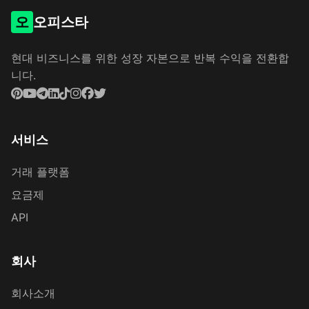
오
오피스타
현대 비즈니스를 위한 성장 자본으로 반복 수익을 전환합
니다.
서비스
거래 플랫폼
요금제
API
회사
회사소개