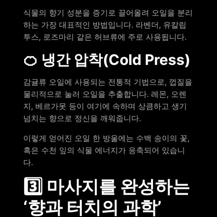
식물의 향기 성분을 증기로 끌어올려 오일을 분리
하는 가장 대표적인 방법입니다. 라벤더, 유칼립
투스, 로즈마리 같은 허브류에 주로 사용됩니다.
🍊 냉간 압착(Cold Press)
감귤류 오일에 사용되는 전통적 기법으로, 껍질을
물리적으로 눌러 오일을 추출합니다. 레몬, 오렌
지, 베르가못 등이 여기에 속하며 상큼하고 생기
넘치는 향으로 정신을 깨워줍니다.
이렇게 얻어진 오일 한 방울에는 수백 송이의 꽃,
혹은 수천 잎의 식물 에너지가 응축되어 있습니
다.
3️⃣ 마사지를 완성하는
‘향과 터치의 과학’