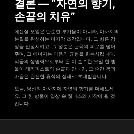
결론 — “자연의 향기,
손끝의 치유”
에센셜 오일은 단순한 부가물이 아니라, 마사지의
본질을 완성하는 마지막 조각입니다. 그 향은 감
정을 안정시키고, 그 성분은 근육의 피로를 덜어
주며, 그 에너지는 마음의 균형을 회복시킵니다.
식물의 생명력으로부터 온 이 순수한 오일 한 방
울이 테라피스트의 손끝과 만나면, 그 순간 몸과
마음은 완전한 휴식의 상태로 초대받습니다.
오늘, 당신의 마사지에 자연의 향기를 더해보세
요. 그 한 방울이 일상 속 웰니스의 시작이 될 것
입니다.