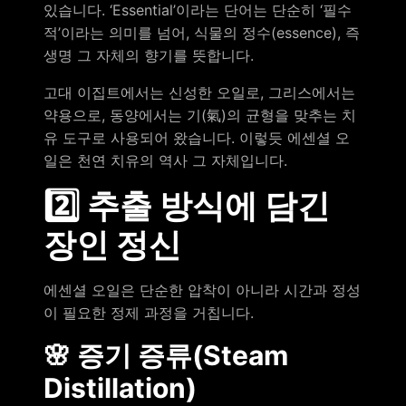
있습니다. ‘Essential’이라는 단어는 단순히 ‘필수
적’이라는 의미를 넘어, 식물의 정수(essence), 즉
생명 그 자체의 향기를 뜻합니다.
고대 이집트에서는 신성한 오일로, 그리스에서는
약용으로, 동양에서는 기(氣)의 균형을 맞추는 치
유 도구로 사용되어 왔습니다. 이렇듯 에센셜 오
일은 천연 치유의 역사 그 자체입니다.
2️⃣ 추출 방식에 담긴
장인 정신
에센셜 오일은 단순한 압착이 아니라 시간과 정성
이 필요한 정제 과정을 거칩니다.
🌸 증기 증류(Steam
Distillation)