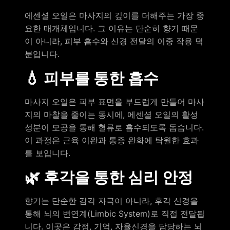
에센셜 오일은 마사지의 깊이를 더해주는 가장 중
요한 매개체입니다. 그 이유는 단순히 향기 때문
이 아니라, 피부 흡수와 신경 전달의 이중 작용 덕
분입니다.
💧 피부를 통한 흡수
마사지 오일은 피부 표면을 부드럽게 만들어 마사
지의 마찰을 줄이는 동시에, 에센셜 오일의 활성
성분이 모공을 통해 혈류로 흡수되도록 돕습니다.
이 과정은 근육 이완과 통증 완화에 탁월한 효과
를 보입니다.
🌿 후각을 통한 심리 안정
향기는 단순한 감각 자극이 아니라, 후각 신경을
통해 뇌의 변연계(Limbic System)로 직접 전달됩
니다. 이곳은 감정, 기억, 자율신경을 담당하는 뇌