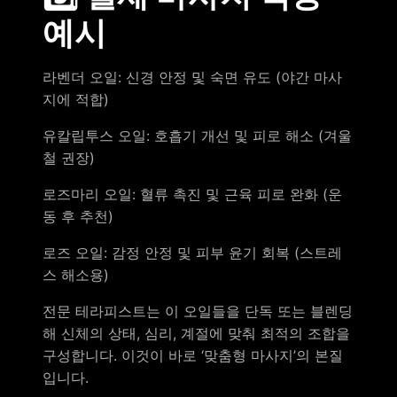
예시
라벤더 오일: 신경 안정 및 숙면 유도 (야간 마사
지에 적합)
유칼립투스 오일: 호흡기 개선 및 피로 해소 (겨울
철 권장)
로즈마리 오일: 혈류 촉진 및 근육 피로 완화 (운
동 후 추천)
로즈 오일: 감정 안정 및 피부 윤기 회복 (스트레
스 해소용)
전문 테라피스트는 이 오일들을 단독 또는 블렌딩
해 신체의 상태, 심리, 계절에 맞춰 최적의 조합을
구성합니다. 이것이 바로 ‘맞춤형 마사지’의 본질
입니다.