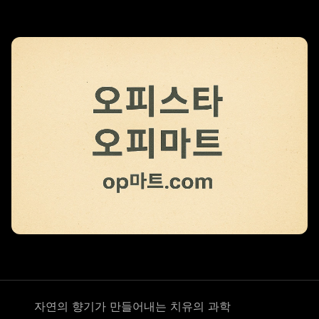
리조트 스파
자연의 향기가 만들어내는 치유의 과학