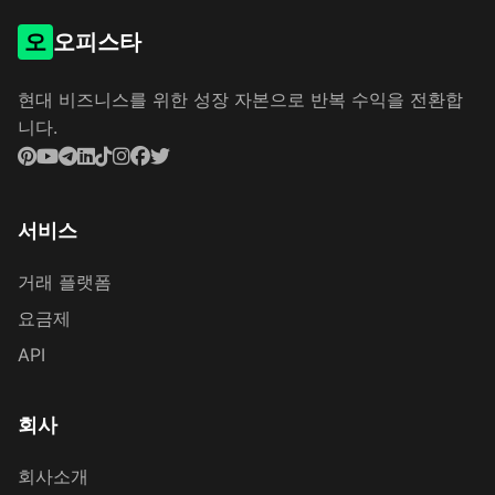
오
오피스타
현대 비즈니스를 위한 성장 자본으로 반복 수익을 전환합
니다.
서비스
거래 플랫폼
요금제
API
회사
회사소개