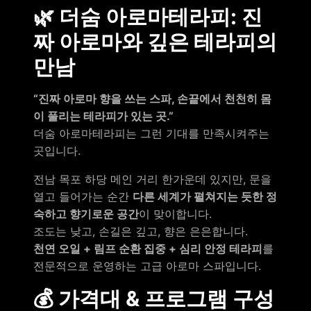
🌿 더숨 아로마테라피: 진
짜 아로마와 깊은 테라피의
만남
“진짜 아로마 향을 쓰는 스파, 손끝에서 천천히 몸
이 풀리는 테라피가 있는 곳.”
더숨 아로마테라피는 그런 기대를 만족시켜주는
곳입니다.
전남 목포 하당 메인 거리 한가운데 있지만, 문을
열고 들어가는 순간
다른 세계가 펼쳐지는 듯한 정
숙하고 향기로운 공간
이 맞이합니다.
조도는 낮고, 손길은 깊고, 향은 은은합니다.
천연 오일 + 림프 순환 집중 + 심리 안정 테라피
를
전문적으로 운영하는 고급 아로마 스파입니다.
💰 가격대 & 프로그램 구성