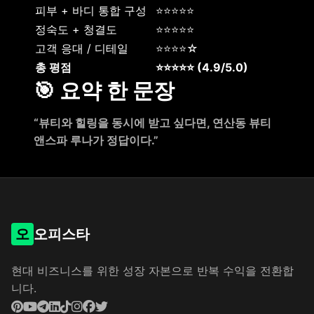
피부 + 바디 통합 구성
⭐⭐⭐⭐⭐
정숙도 + 청결도
⭐⭐⭐⭐⭐
고객 응대 / 디테일
⭐⭐⭐⭐☆
총 평점
⭐⭐⭐⭐⭐ (4.9/5.0)
🎯 요약 한 문장
“뷰티와 힐링을 동시에 받고 싶다면, 연산동 뷰티
앤스파 루나가 정답이다.”
오
오피스타
현대 비즈니스를 위한 성장 자본으로 반복 수익을 전환합
니다.