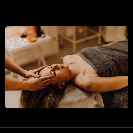
리조트 스파