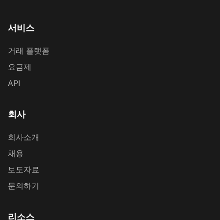
서비스
거래 플랫폼
요금제
API
회사
회사소개
채용
보도자료
문의하기
리소스