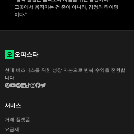
그곳에서 움직이는 건 춤이 아니라, 감정의 타이밍
이다."
오
오피스타
현대 비즈니스를 위한 성장 자본으로 반복 수익을 전환합
니다.
서비스
거래 플랫폼
요금제