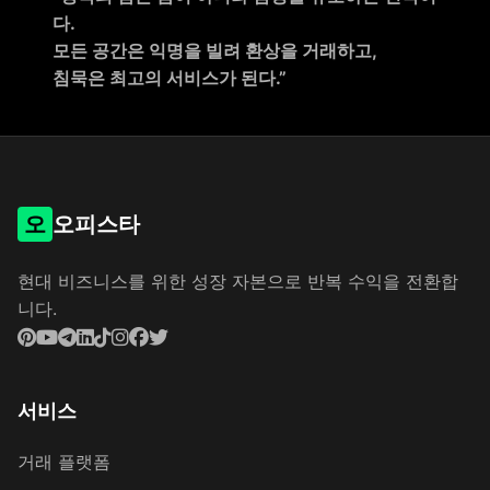
다.
모든 공간은 익명을 빌려 환상을 거래하고,
침묵은 최고의 서비스가 된다.”
오
오피스타
현대 비즈니스를 위한 성장 자본으로 반복 수익을 전환합
니다.
서비스
거래 플랫폼