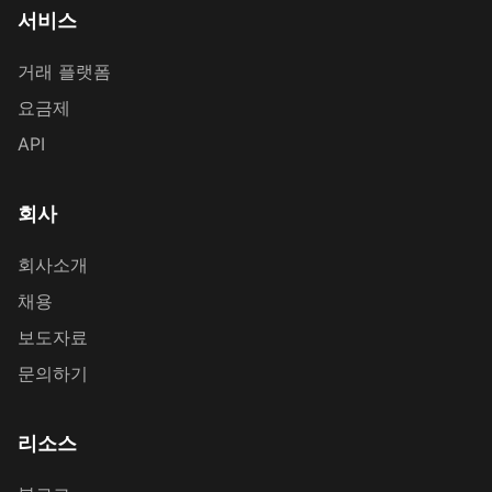
서비스
거래 플랫폼
요금제
API
회사
회사소개
채용
보도자료
문의하기
리소스