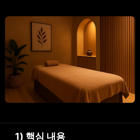
리조트 스파
1) 핵심 내용