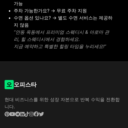
가능
주차 가능한가요? → 무료 주차 지원
수면 옵션 있나요? → 별도 수면 서비스는 제공하
지 않음
“안동 옥동에서 프리미엄 스웨디시 & 아로마 관
리, 힐 스웨디시에서 경험하세요.
지금 예약하고 특별한 힐링 타임을 누리세요!”
오
오피스타
현대 비즈니스를 위한 성장 자본으로 반복 수익을 전환합
니다.